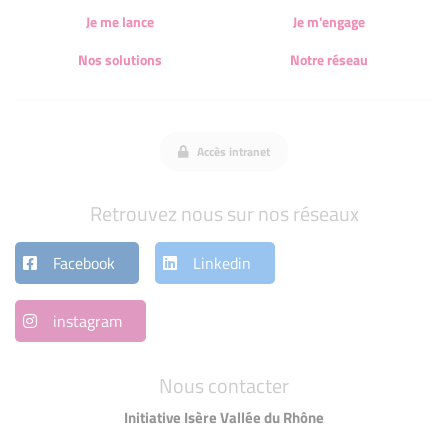
Je me lance
Je m'engage
Nos solutions
Notre réseau
Accès intranet
Retrouvez nous sur nos réseaux
Facebook
Linkedin
instagram
Nous contacter
Initiative Isère Vallée du Rhône