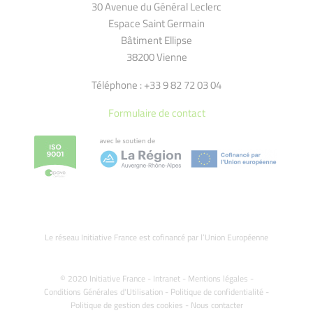
30 Avenue du Général Leclerc
Espace Saint Germain
Bâtiment Ellipse
38200 Vienne
Téléphone : +33 9 82 72 03 04
Formulaire de contact
Le réseau Initiative France est cofinancé par l’Union Européenne
© 2020 Initiative France -
Intranet
-
Mentions légales
-
Conditions Générales d'Utilisation
-
Politique de confidentialité
-
Politique de gestion des cookies
-
Nous contacter