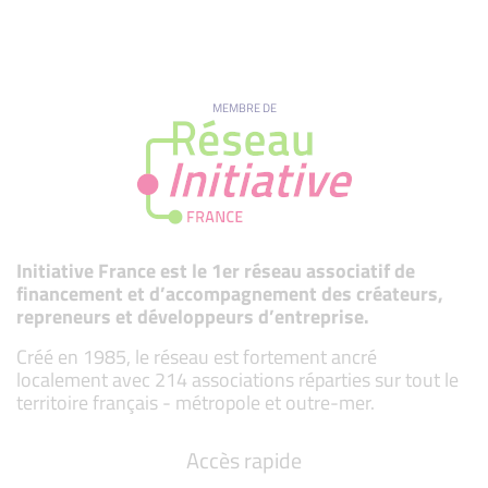
MEMBRE DE
Initiative France est le 1er réseau associatif de
financement et d’accompagnement des créateurs,
repreneurs et développeurs d’entreprise.
Créé en 1985, le réseau est fortement ancré
localement avec 214 associations réparties sur tout le
territoire français - métropole et outre-mer.
Accès rapide