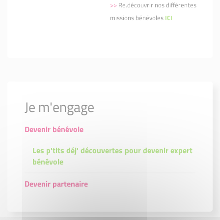
>>
Re.découvrir nos différentes
missions bénévoles
ICI
Je m'engage
Devenir bénévole
Les p'tits déj' découvertes pour devenir expert
bénévole
Devenir partenaire