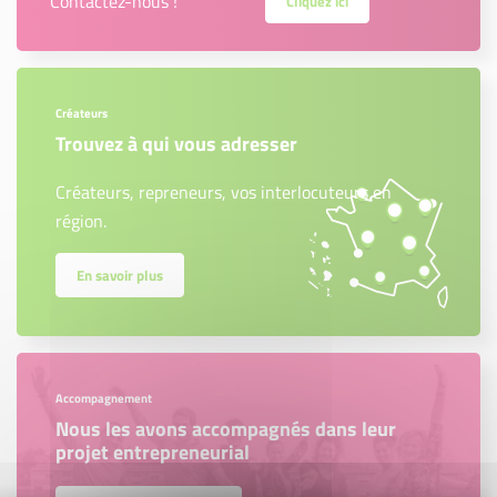
Contactez-nous !
Cliquez ici
Créateurs
Trouvez à qui vous adresser
Créateurs, repreneurs, vos interlocuteurs en
région.
En savoir plus
Accompagnement
Nous les avons accompagnés dans leur
projet entrepreneurial