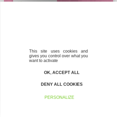
Découvrez qui ils sont !
Nos partenaires
This site uses cookies and
gives you control over what you
want to activate
OK, ACCEPT ALL
DENY ALL COOKIES
PERSONALIZE