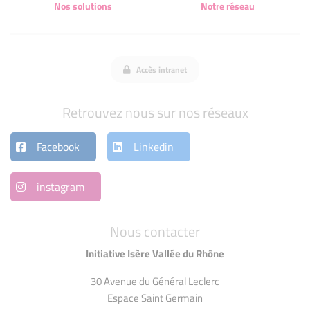
Nos solutions
Notre réseau
Accès intranet
Retrouvez nous sur nos réseaux
Facebook
Linkedin
instagram
Nous contacter
Initiative Isère Vallée du Rhône
30 Avenue du Général Leclerc
Espace Saint Germain