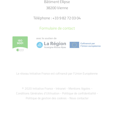
Bâtiment Ellipse
38200 Vienne
Téléphone : +33 9 82 72 03 04
Formulaire de contact
Le réseau Initiative France est cofinancé par l’Union Européenne
© 2020 Initiative France -
Intranet
-
Mentions légales
-
Conditions Générales d'Utilisation
-
Politique de confidentialité
-
Politique de gestion des cookies
-
Nous contacter