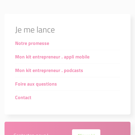
Je me lance
Notre promesse
Mon kit entrepreneur . appli mobile
Mon kit entrepreneur . podcasts
Foire aux questions
Contact