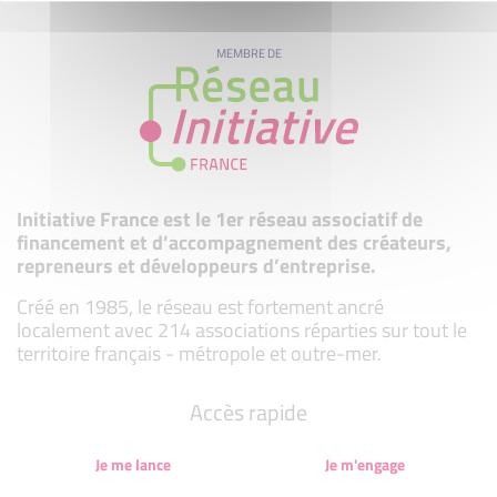
MEMBRE DE
Initiative France est le 1er réseau associatif de
financement et d’accompagnement des créateurs,
repreneurs et développeurs d’entreprise.
Créé en 1985, le réseau est fortement ancré
localement avec 214 associations réparties sur tout le
territoire français - métropole et outre-mer.
Accès rapide
Je me lance
Je m'engage