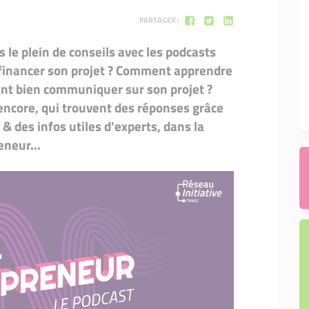
PARTAGER :
 le plein de conseils avec les podcasts
financer son projet ? Comment apprendre
nt bien communiquer sur son projet ?
 encore, qui trouvent des réponses grâce
 des infos utiles d'experts, dans la
eneur...