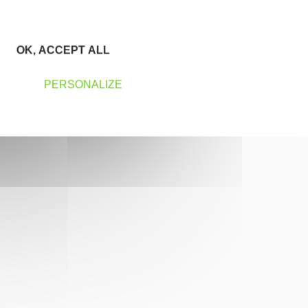
OK, ACCEPT ALL
PERSONALIZE