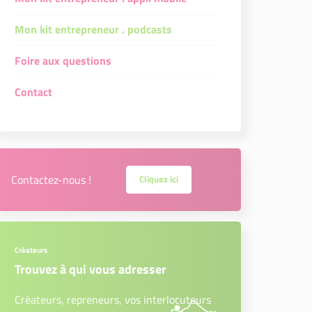
Mon kit entrepreneur . podcasts
Foire aux questions
Contact
Contactez-nous !
Cliquez ici
Créateurs
Trouvez à qui vous adresser
Créateurs, repreneurs, vos interlocuteurs