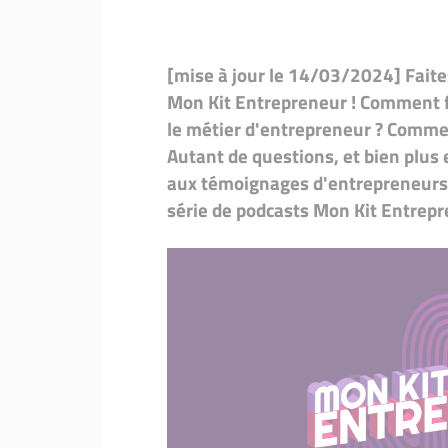
[mise à jour le 14/03/2024] Faites
Mon Kit Entrepreneur ! Comment 
le métier d'entrepreneur ? Comme
Autant de questions, et bien plus
aux témoignages d'entrepreneurs &
série de podcasts Mon Kit Entrepr