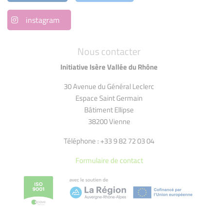
instagram
Nous contacter
Initiative Isère Vallée du Rhône
30 Avenue du Général Leclerc
Espace Saint Germain
Bâtiment Ellipse
38200 Vienne
Téléphone : +33 9 82 72 03 04
Formulaire de contact