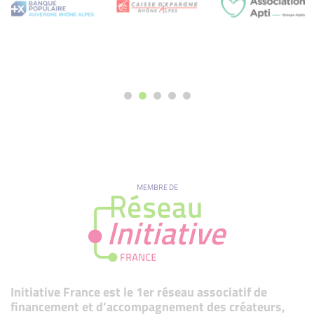
MEMBRE DE
Initiative France est le 1er réseau associatif de
financement et d’accompagnement des créateurs,