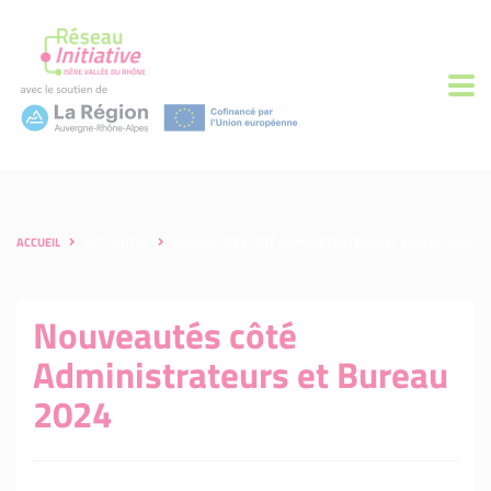
ACCUEIL
ACTUALITÉS
NOUVEAUTÉS CÔTÉ ADMINISTRATEURS ET BUREAU 2024
Nouveautés côté
Administrateurs et Bureau
2024