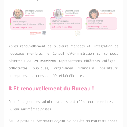
Après renouvellement de plusieurs mandats et l'intégration de
nouveaux membres, le Conseil d’Administration se compose
désormais de
29 membres
, représentants différents collèges :
collectivités publiques, organismes financiers, opérateurs,
entreprises, membres qualifiés et bénéficiaires.
# Et renouvellement du Bureau !
Ce même jour, les administrateurs ont réélu leurs membres du
Bureau aux mêmes postes.
Seul le poste de Secrétaire adjoint n'a pas été pourvu cette année.