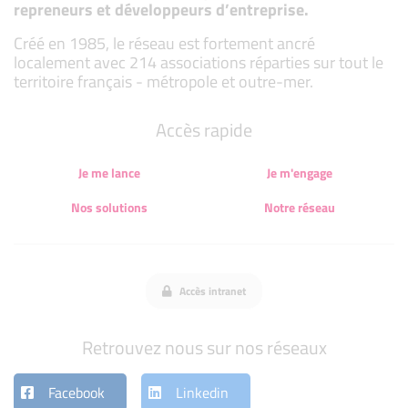
repreneurs et développeurs d’entreprise.
Créé en 1985, le réseau est fortement ancré
localement avec 214 associations réparties sur tout le
territoire français - métropole et outre-mer.
Accès rapide
Je me lance
Je m'engage
Nos solutions
Notre réseau
Accès intranet
Retrouvez nous sur nos réseaux
Facebook
Linkedin