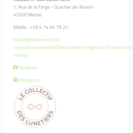
1, Rue de la Forge - Quartier de l'Avenir
42520 Maclas
Mobile : +33 4 74 54 79 27
maclas@leslunetiers.fr
https://www.lecollectifdeslunetiers.fr/opticien/france/loire
maclas
Facebook
Instagram