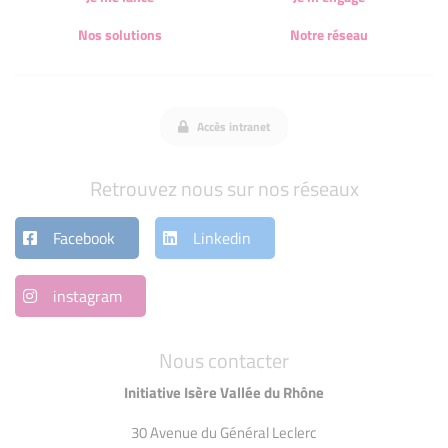
Nos solutions
Notre réseau
Accès intranet
Retrouvez nous sur nos réseaux
Facebook
Linkedin
instagram
Nous contacter
Initiative Isère Vallée du Rhône
30 Avenue du Général Leclerc