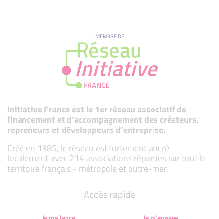
MEMBRE DE
Initiative France est le 1er réseau associatif de
financement et d’accompagnement des créateurs,
repreneurs et développeurs d’entreprise.
Créé en 1985, le réseau est fortement ancré
localement avec 214 associations réparties sur tout le
territoire français - métropole et outre-mer.
Accès rapide
Je me lance
Je m'engage