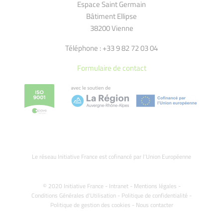
Espace Saint Germain
Bâtiment Ellipse
38200 Vienne
Téléphone : +33 9 82 72 03 04
Formulaire de contact
Le réseau Initiative France est cofinancé par l’Union Européenne
© 2020 Initiative France -
Intranet
-
Mentions légales
-
Conditions Générales d'Utilisation
-
Politique de confidentialité
-
Politique de gestion des cookies
-
Nous contacter