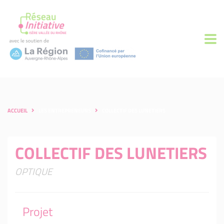
ACCUEIL
LES ENTREPRENEURS
COLLECTIF DES LUNETIERS
COLLECTIF DES LUNETIERS
OPTIQUE
Projet